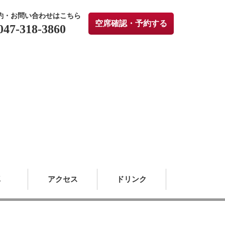
約・お問い合わせはこちら
空席確認・予約する
047-318-3860
真
アクセス
ドリンク