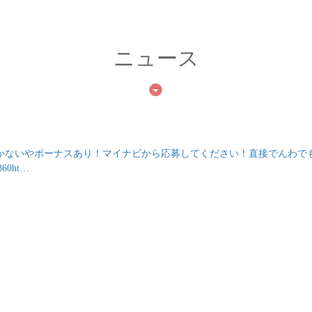
ニュース
かないやボーナスあり！マイナビから応募してください！直接でんわで
60ht…