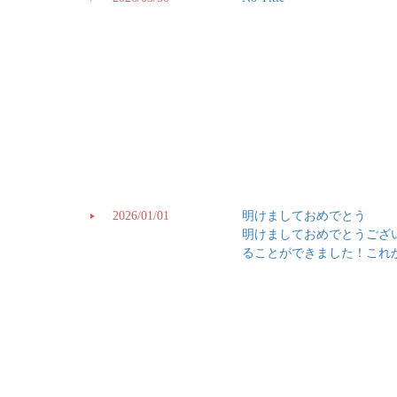
2026/01/01
明けましておめでとう
明けましておめでとうござい
ることができました！これ