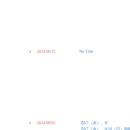
2024/08/15
No Title
2024/08/05
【8/7（水）、8/
【8/7（水）、8/18（日）臨