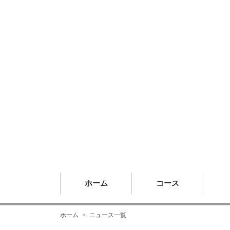
ホーム
コース
ホーム
ニュース一覧