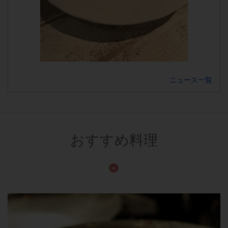
ニュース一覧
おすすめ料理