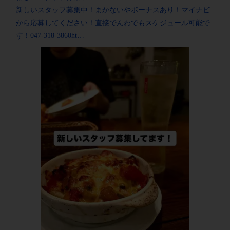
新しいスタッフ募集中！まかないやボーナスあり！マイナビ
から応募してください！直接でんわでもスケジュール可能で
す！047-318-3860ht…