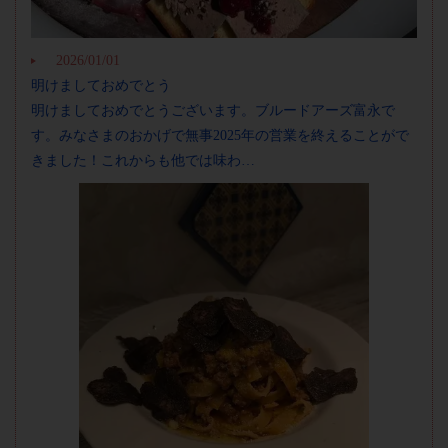
2026/01/01
明けましておめでとう
明けましておめでとうございます。ブルードアーズ富永で
す。みなさまのおかげで無事2025年の営業を終えることがで
きました！これからも他では味わ…