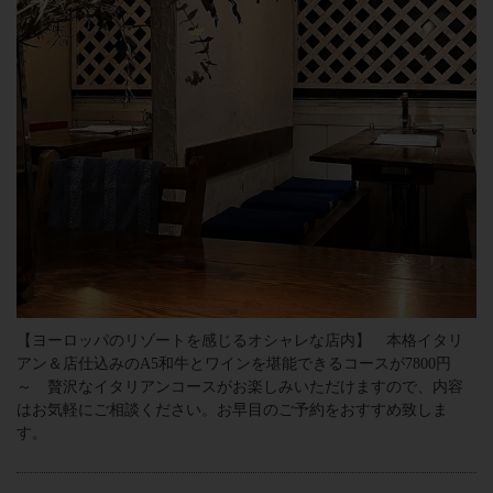
【ヨーロッパのリゾートを感じるオシャレな店内】 本格イタリ
アン＆店仕込みのA5和牛とワインを堪能できるコースが7800円
～ 贅沢なイタリアンコースがお楽しみいただけますので、内容
はお気軽にご相談ください。お早目のご予約をおすすめ致しま
す。