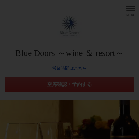
MENU
Blue Doors ～wine ＆ resort～
営業時間はこちら
空席確認・予約する