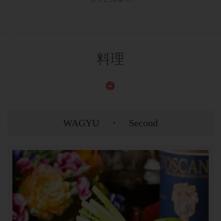
料理
WAGYU ・ Second