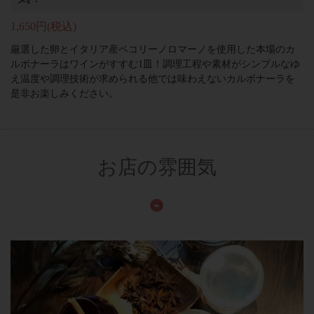
1,650円
(税込)
厳選した卵とイタリア産ペコリーノロマーノを使用した本場のカ
ルボナーラはワインがすすむ1皿！調理工程や素材がシンプルなゆ
え温度や調理技術が求められる他では味わえないカルボナーラを
是非お楽しみください。
お店の雰囲気