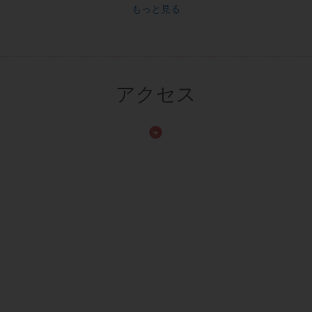
もっと見る
アクセス