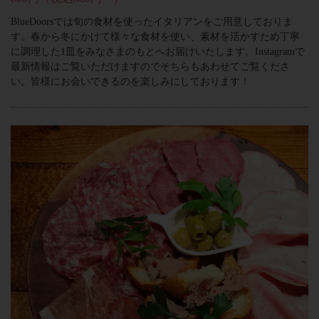
BlueDoorsでは旬の食材を使ったイタリアンをご用意しておりま
す。春から冬にかけて様々な食材を使い、素材を活かすため丁寧
に調理した1皿をみなさまのもとへお届けいたします。Instagramで
最新情報はご覧いただけますのでそちらもあわせてご覧くださ
い。皆様にお会いできるのを楽しみにしております！