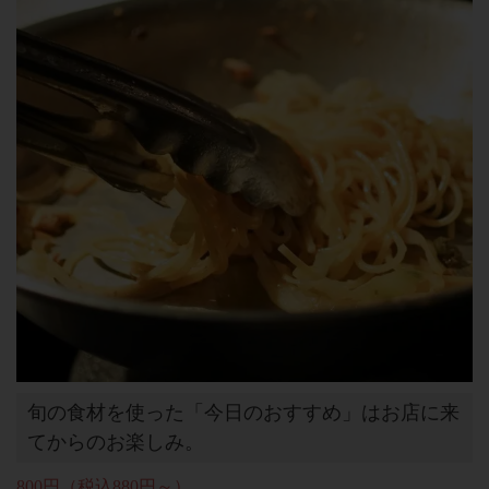
旬の食材を使った「今日のおすすめ」はお店に来
てからのお楽しみ。
800円（税込880円～）