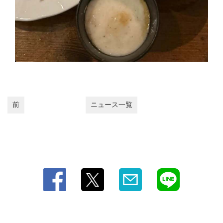
閉じる
前
ニュース一覧