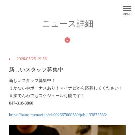
MENU
ニュース詳細
2026/05/25 19:56
新しいスタッフ募集中
新しいスタッフ募集中！
まかないやボーナスあり！マイナビから応募してください！
直接でんわでもスケジュール可能です！
047-318-3860
https://baito.mynavi.jp/cl-002667000380/job-133872566/