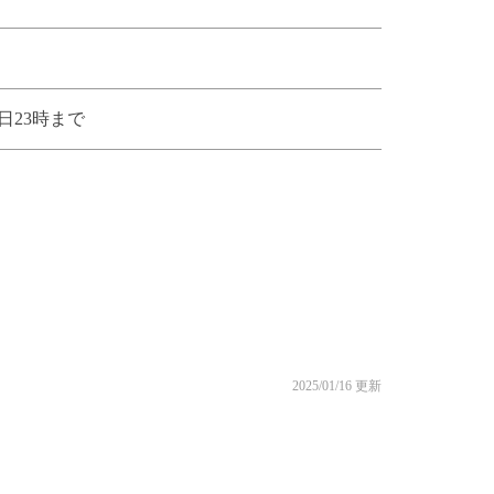
日23時まで
2025/01/16 更新