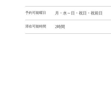
予約可能曜日
月・水～日・祝日・祝前日
滞在可能時間
2時間