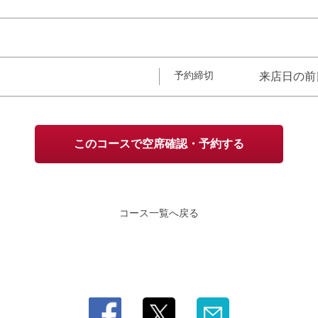
予約締切
来店日の前
このコースで空席確認・予約する
コース一覧へ戻る