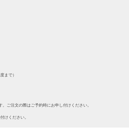
程度まで）
ます。ご注文の際はご予約時にお申し付けください。
し付けください。