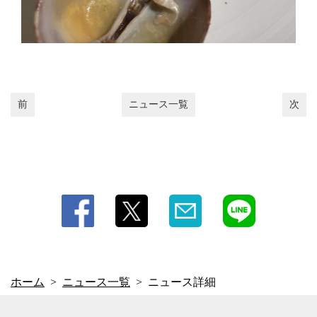
前
ニュース一覧
次
ホーム
ニュース一覧
ニュース詳細