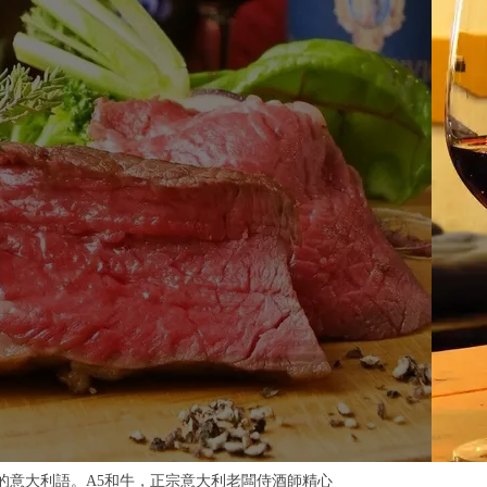
週年紀念套餐】提供A5和牛等各種豪華料理