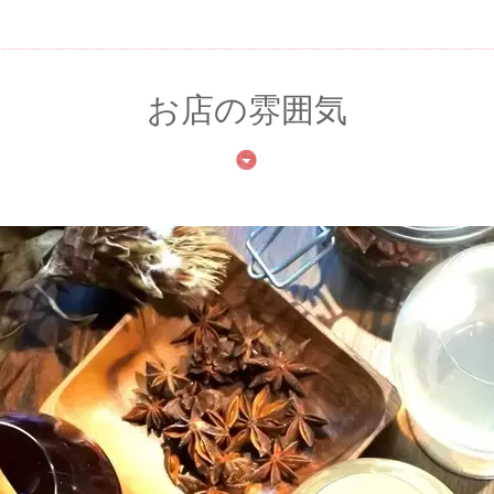
お店の雰囲気