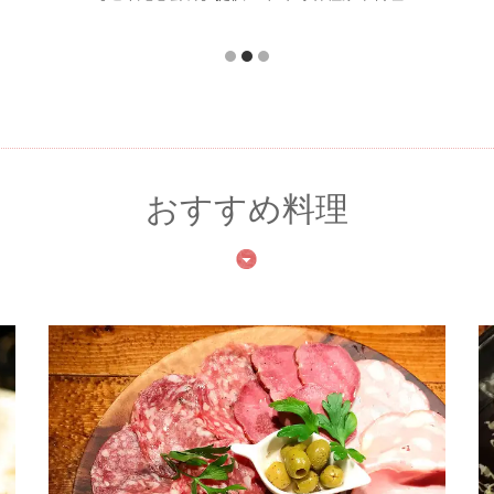
おすすめ料理