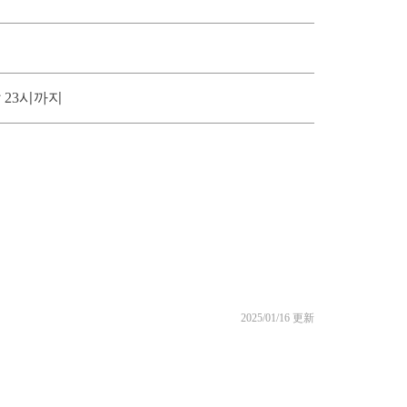
 23시까지
2025/01/16 更新