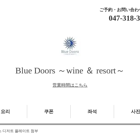
ご予約・お問い合わ
047-318-
Blue Doors ～wine ＆ resort～
営業時間はこちら
요리
쿠폰
좌석
사
코스 디저트 플레이트 첨부