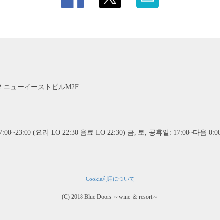
2 ニューイーストビルM2F
00~23:00 (요리 LO 22:30 음료 LO 22:30) 금, 토, 공휴일: 17:00~다음 0:00
Cookie利用について
(C) 2018 Blue Doors ～wine ＆ resort～