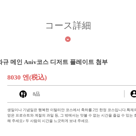
コース詳細
와규 메인 Aniv코스 디저트 플레이트 첨부
8030 엔
(税込)
8品
생일이나 기념일은 행복한 이탈리안 코스에서 축하를.2인 한정 코스입니다.특제의
얻은 프로슈트와 계절의 과일 등, 그 밖에서는 맛볼 수 없는 시간을 즐길 수 있
해 주세요♪ 두 사람의 시간을 느긋하게 보내 주세요.