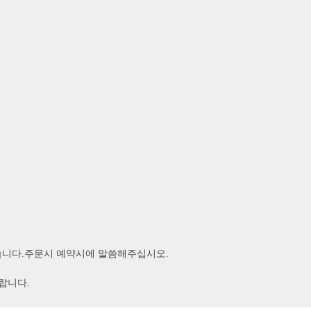
겠습니다.주문시 예약시에 말씀해주십시오.
랍니다.