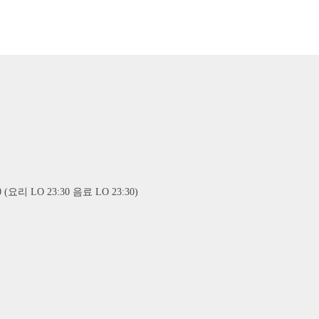
 (요리 LO 23:30 음료 LO 23:30)