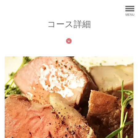
MENU
コース詳細